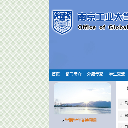
首页
部门简介
外籍专家
学生交流
学期学年交换项目