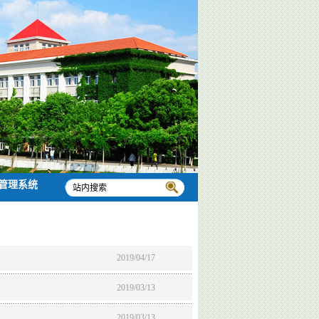
管理系统
2019/04/17
2019/03/13
2019/03/13