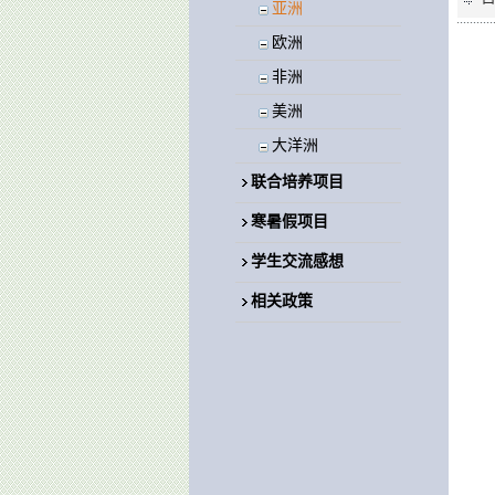
亚洲
欧洲
非洲
美洲
大洋洲
联合培养项目
寒暑假项目
学生交流感想
相关政策