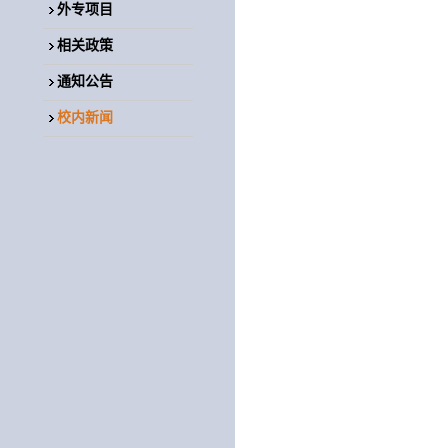
外专项目
相关政策
通知公告
校内新闻