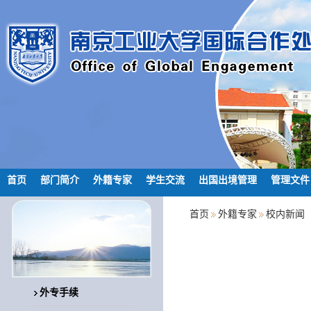
首页
部门简介
外籍专家
学生交流
出国出境管理
管理文件
首页
外籍专家
校内新闻
外专手续