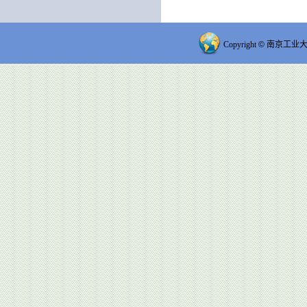
Copyright
©
南京工业大