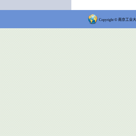
Copyright
©
南京工业大