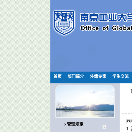
首页
部门简介
外籍专家
学生交流
西
管理规定
1.