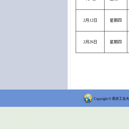
2月12日
星期四
2月26日
星期四
Copyright
©
南京工业大