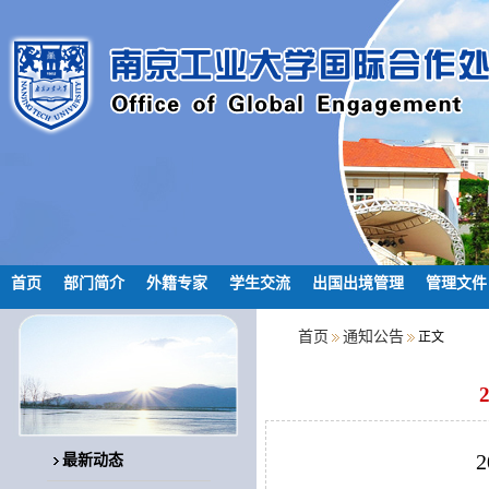
首页
部门简介
外籍专家
学生交流
出国出境管理
管理文件
首页
通知公告
正文
2
最新动态