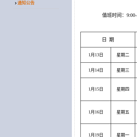
通知公告
值班
时间：
9:00
日
期
1月13日
星期二
1月14日
星期三
1月15日
星期四
1月16日
星期五
1月19日
星期一