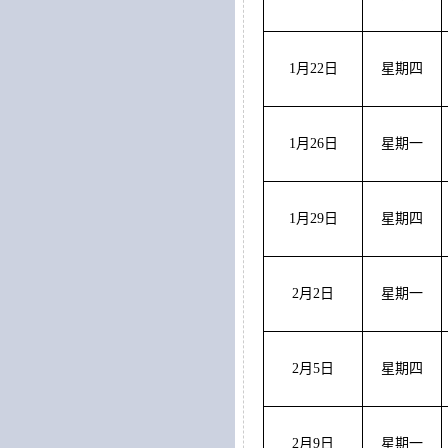
1月22日
星期四
1月26日
星期一
1月29日
星期四
2月2日
星期一
2月5日
星期四
2月9日
星期一