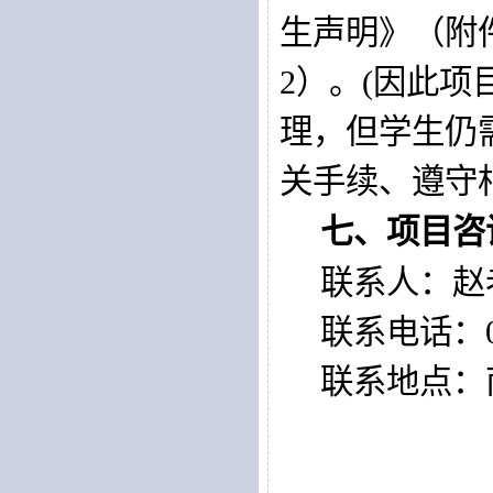
生声明》（附
2
）
。(因此项
理，但学生仍
关手续、遵守
七、项目咨
联系人：赵
联系电话：
联系地点：