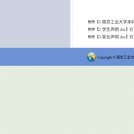
1.南京工业大学本
附件【
2.学生声明.doc
附件【
】已
3.家长声明.doc
附件【
】已
Copyright
©
南京工业大